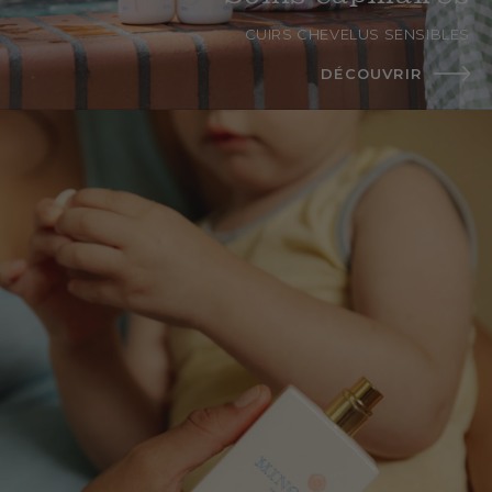
CUIRS CHEVELUS SENSIBLES
DÉCOUVRIR