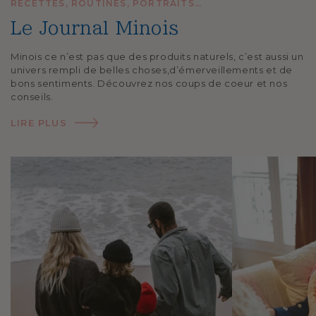
RECETTES, ROUTINES, PORTRAITS…
Le Journal Minois
Minois ce n’est pas que des produits naturels, c’est aussi un
univers rempli de belles choses,
d’émerveillements et de
bons sentiments. Découvrez nos coups de coeur et nos
conseils.
LIRE PLUS