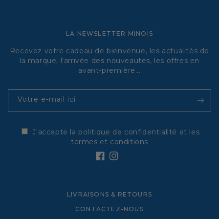
LA NEWSLETTER MINOIS
Recevez votre cadeau de bienvenue, les actualités de
la marque, l'arrivée des nouveautés, les offres en
avant-première...
Votre e-mail ici
J'accepte la politique de confidentialité et les
termes et conditions
Facebook
Instagram
LIVRAISONS & RETOURS
CONTACTEZ-NOUS