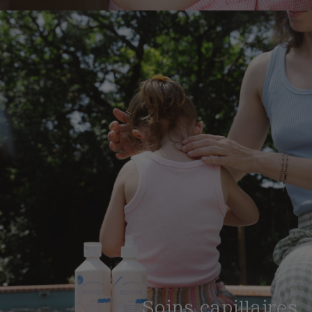
Soins capillaires