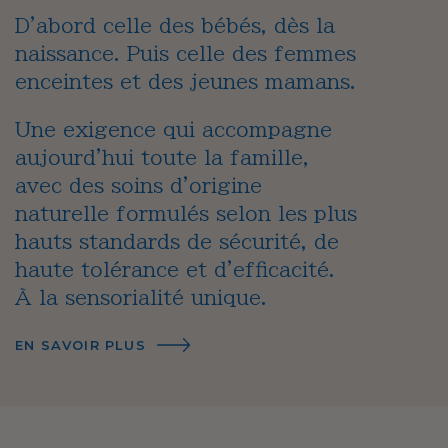
D'abord celle des bébés, dès la
naissance. Puis celle des femmes
enceintes et des jeunes mamans.
Une exigence qui accompagne
aujourd'hui toute la famille,
avec des soins d'origine
naturelle formulés selon les plus
hauts standards de sécurité, de
haute tolérance et d'efficacité.
À la sensorialité unique.
EN SAVOIR PLUS