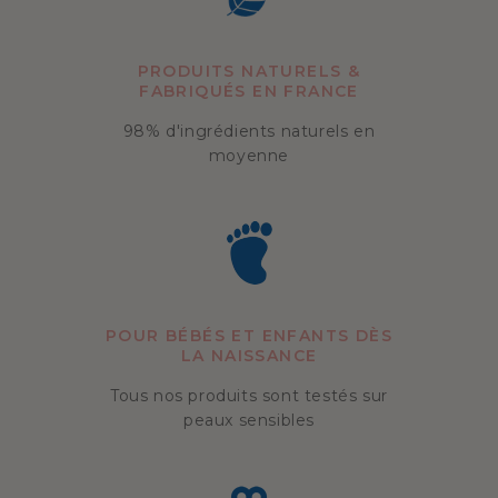
PRODUITS NATURELS
&
FABRIQUÉS EN FRANCE
98% d'ingrédients naturels en
moyenne
POUR BÉBÉS ET ENFANTS DÈS
LA NAISSANCE
Tous nos produits sont testés sur
peaux sensibles